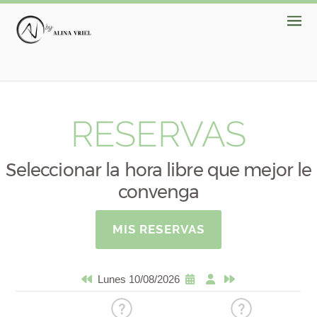
RESERVAS
Seleccionar la hora libre que mejor le
convenga
MIS RESERVAS
Lunes 10/08/2026