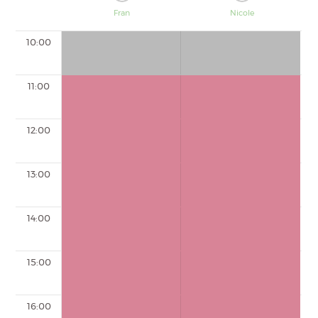
Fran
Nicole
10:00
11:00
12:00
13:00
14:00
15:00
16:00